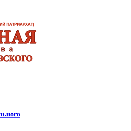
льного