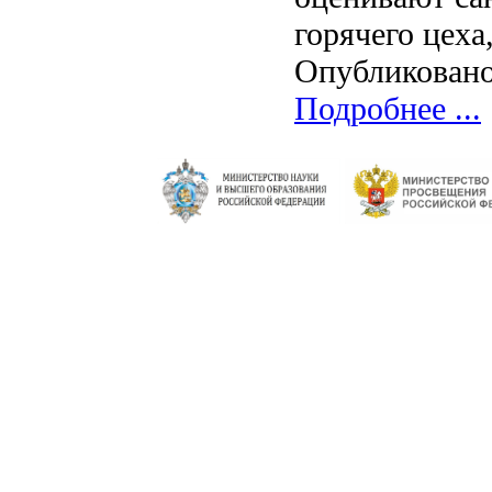
горячего цеха
Опубликовано
Подробнее ...