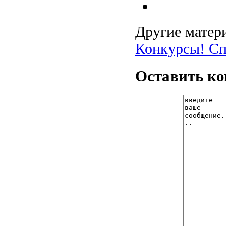
Другие матери
Конкурсы!
Сп
Оставить к