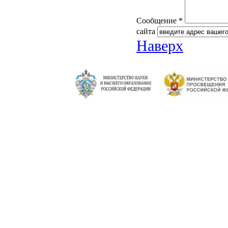
Сообщение *
сайта
Наверх