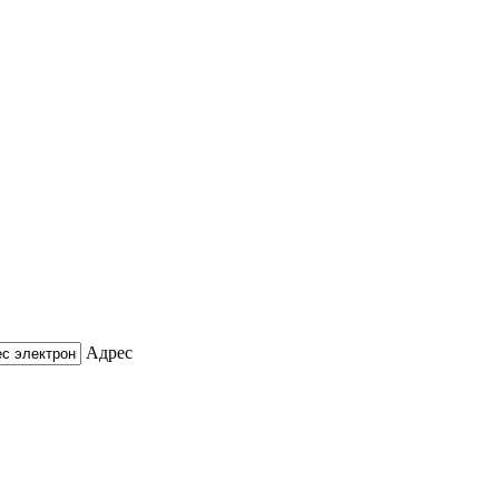
Адрес