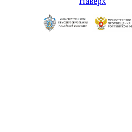
Наверх