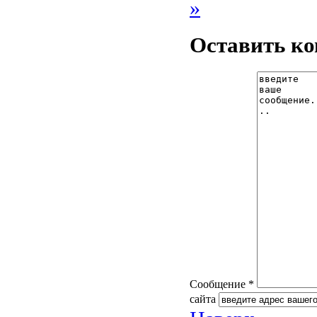
»
Оставить к
Сообщение *
сайта