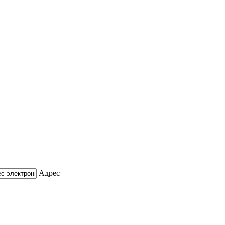
Адрес