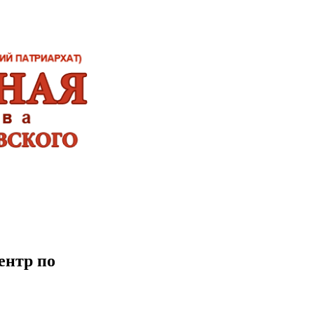
ентр по