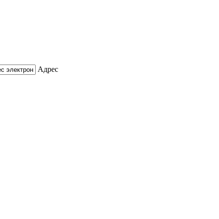
Адрес