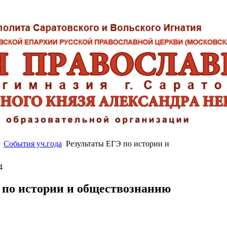
События уч.года
Результаты ЕГЭ по истории и
4
 по истории и обществознанию