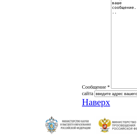
Сообщение *
сайта
Наверх