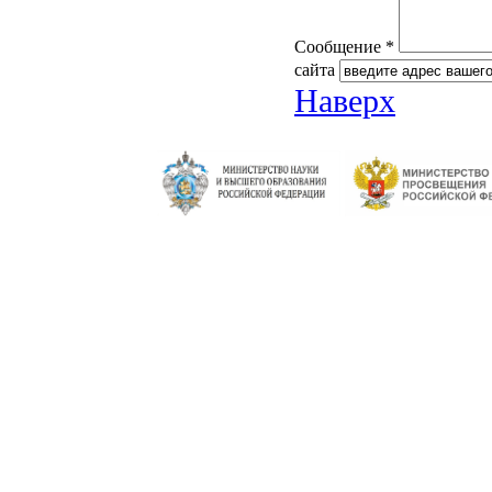
Сообщение *
сайта
Наверх