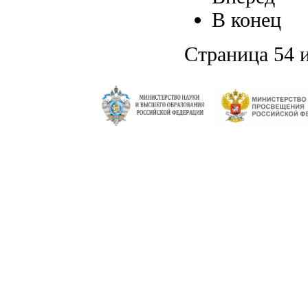
В конец
Страница 54 и