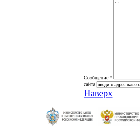
Сообщение *
сайта
Наверх