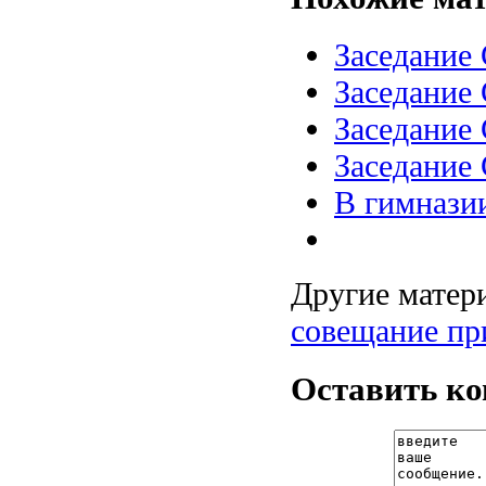
Заседание
Заседание
Заседание
Заседание
В гимназии
Другие матери
совещание пр
Оставить к