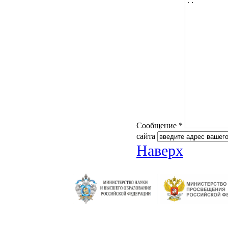
Сообщение *
сайта
Наверх