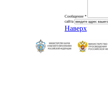
Сообщение *
сайта
Наверх