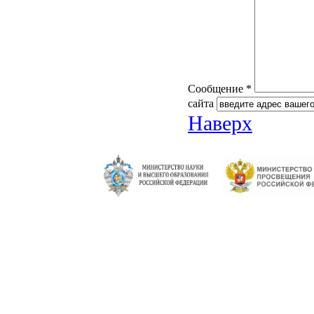
Сообщение *
сайта
Наверх