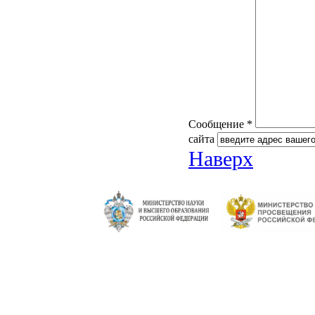
Сообщение *
сайта
Наверх