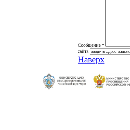
Сообщение *
сайта
Наверх