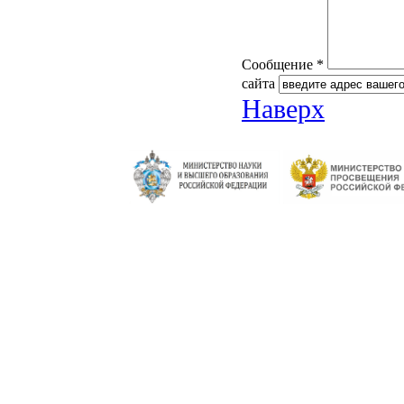
Сообщение *
сайта
Наверх