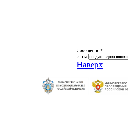
Сообщение *
сайта
Наверх