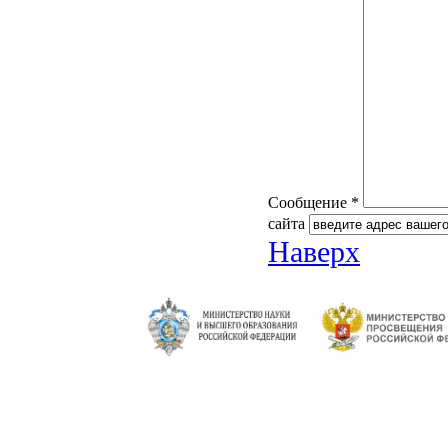
Сообщение *
сайта
Наверх