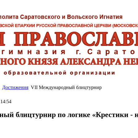
Достижения
VII Международный блицтурнир
 14:54
ный блицтурнир по логике «Крестики - 