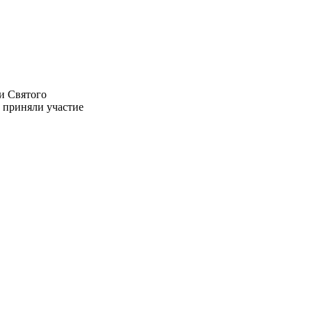
и Святого
 приняли участие