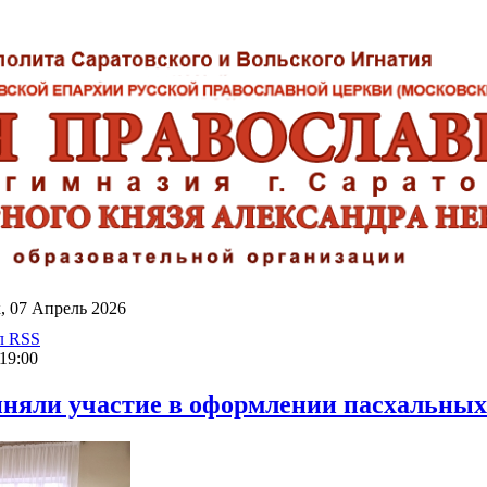
, 07 Апрель 2026
л RSS
19:00
няли участие в оформлении пасхальных