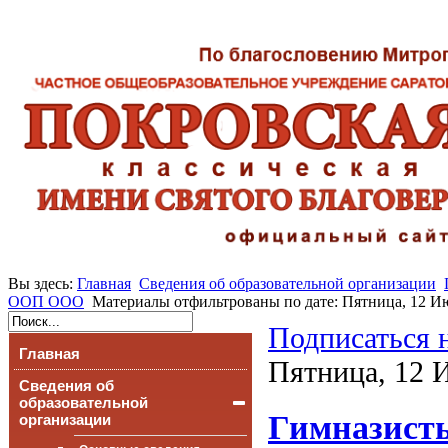
Вы здесь:
Главная
Сведения об образовательной организации
ООП ООО
Материалы отфильтрованы по дате: Пятница, 12 И
Подписаться 
Главная
Пятница, 12 
Сведения об
образовательной
Гимназисты
организации