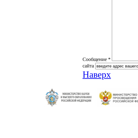
Сообщение *
сайта
Наверх