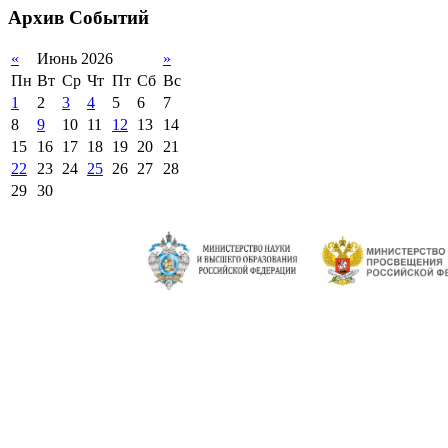
Архив
Событий
2011-2012 уч.год
«
Июнь 2026
»
Пн
Вт
Ср
Чт
Пт
Сб
Вс
1
2
3
4
5
6
7
8
9
10
11
12
13
14
15
16
17
18
19
20
21
22
23
24
25
26
27
28
29
30