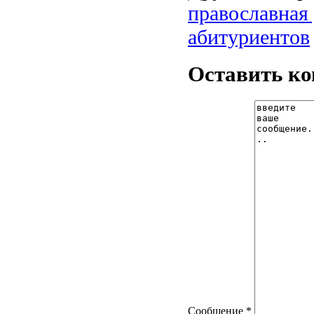
православная
абитуриентов
Оставить к
Сообщение *