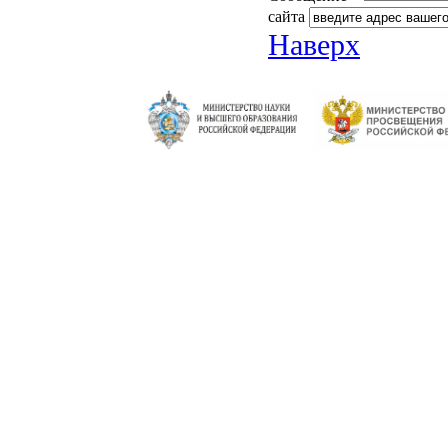
сайта
Наверх