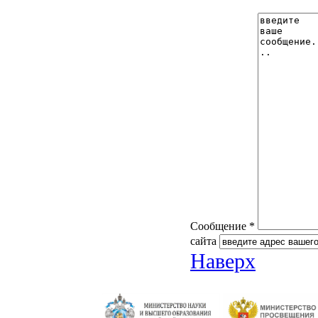
Сообщение *
сайта
Наверх