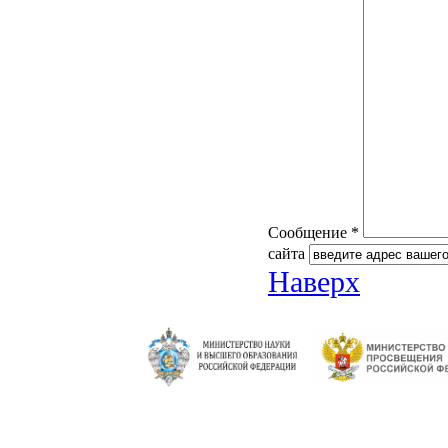
Сообщение *
сайта
Наверх