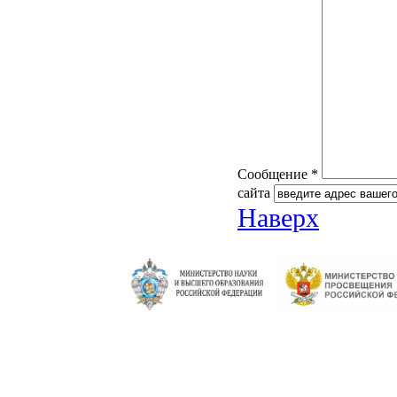
Сообщение *
сайта
Наверх