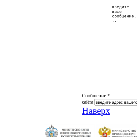
Сообщение *
сайта
Наверх