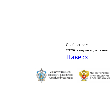
Сообщение *
сайта
Наверх