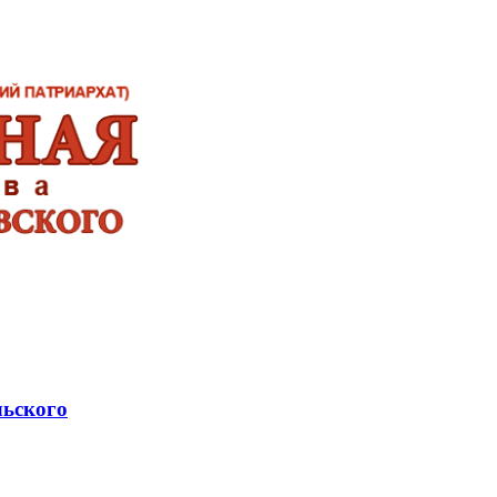
льского