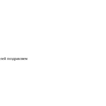
елей поздравляем