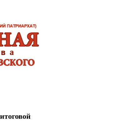
 итоговой