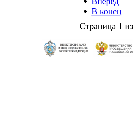
Вперёд
В конец
Страница 1 из