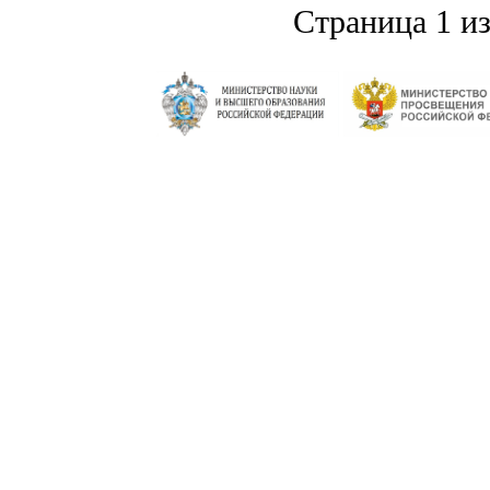
Страница 1 из