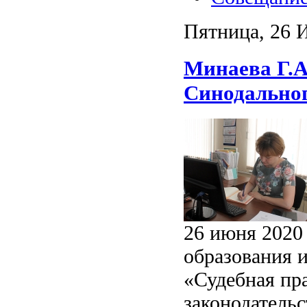
Пятница, 26 
Минаева Г.А
Синодально
26 июня 2020
образования 
«Судебная пр
законодательс