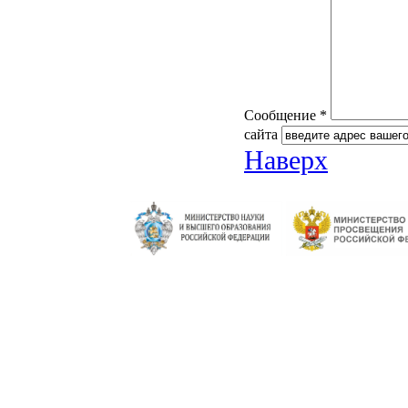
Сообщение *
сайта
Наверх