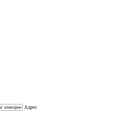
Адрес