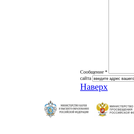
Сообщение *
сайта
Наверх