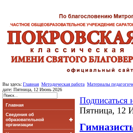
Вы здесь:
Главная
Методическая работа
Материалы педагогич
дате: Пятница, 12 Июнь 2026
Подписаться 
Главная
Пятница, 12 
Сведения об
образовательной
Гимназисты
организации