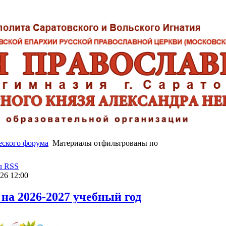
еского форума
Материалы отфильтрованы по
л RSS
26 12:00
 на 2026-2027 учебный год