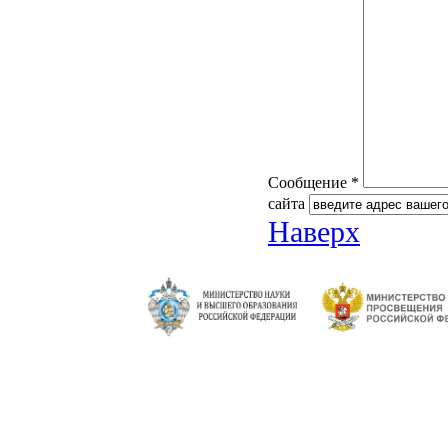
Сообщение *
сайта
Наверх