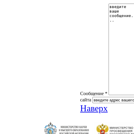
Сообщение *
сайта
Наверх