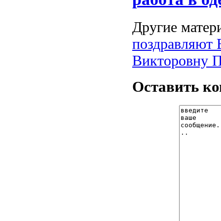
Другие матери
поздравляют 
Викторовну 
Оставить к