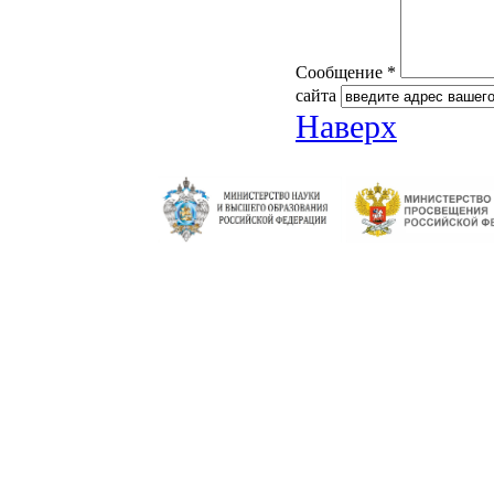
Сообщение *
сайта
Наверх