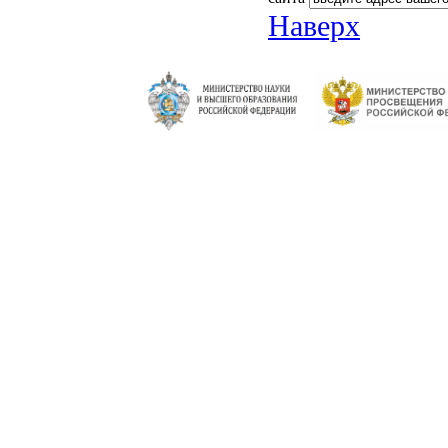
Наверх