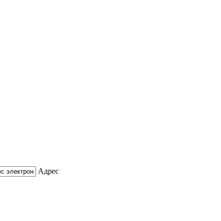
Адрес