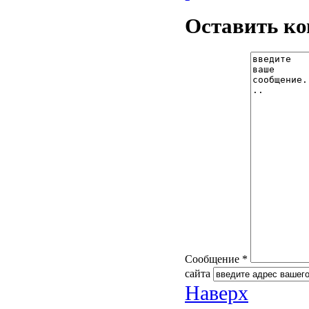
Оставить к
Сообщение *
сайта
Наверх