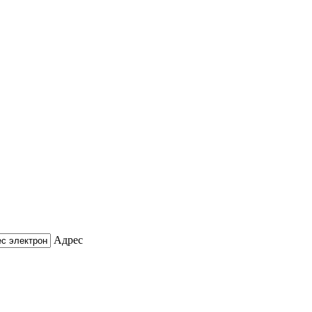
Адрес