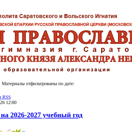
Материалы отфильтрованы по дате:
л RSS
26 12:00
 на 2026-2027 учебный год