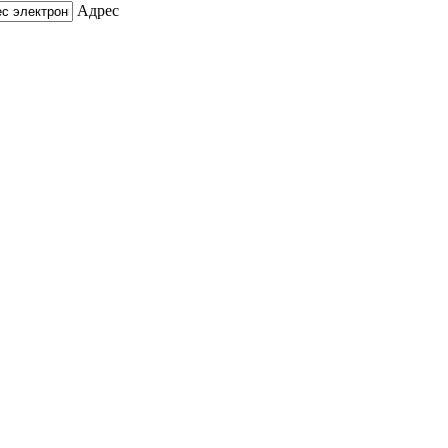
Адрес