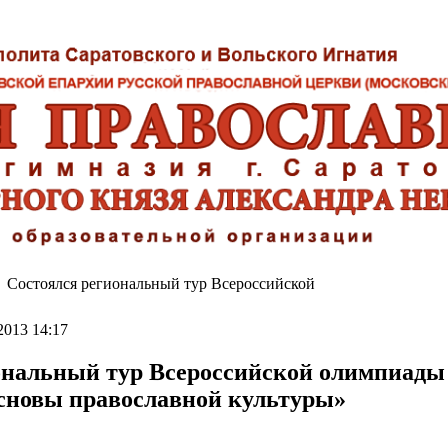
Состоялся региональный тур Всероссийской
2013 14:17
ональный тур Всероссийской олимпиады
новы православной культуры»