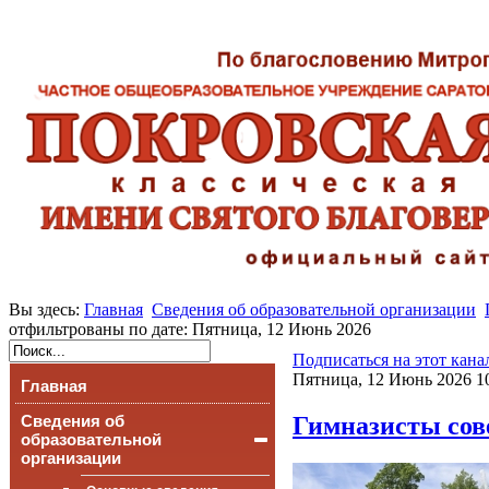
Вы здесь:
Главная
Сведения об образовательной организации
отфильтрованы по дате: Пятница, 12 Июнь 2026
Подписаться на этот кана
Пятница, 12 Июнь 2026 1
Главная
Гимназисты сов
Сведения об
образовательной
организации