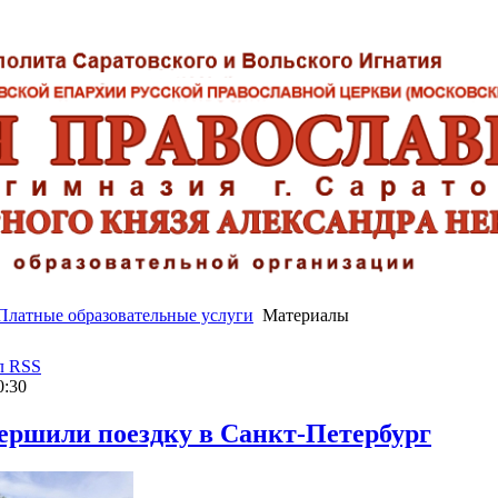
Платные образовательные услуги
Материалы
л RSS
0:30
ершили поездку в Санкт-Петербург