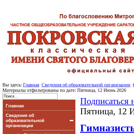
Вы здесь:
Главная
Сведения об образовательной организации
Материалы отфильтрованы по дате: Пятница, 12 Июнь 2026
Подписаться 
Главная
Пятница, 12 
Сведения об
образовательной
Гимназисты
организации